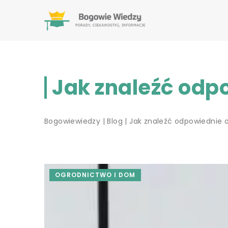
Jak znaleźć odp
Bogowiewiedzy
|
Blog
|
Jak znaleźć odpowiednie 
OGRODNICTWO I DOM