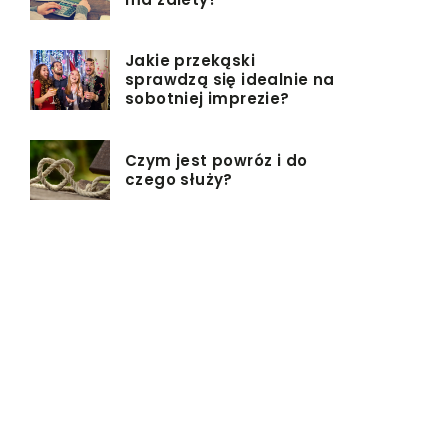
Jakie przekąski
sprawdzą się idealnie na
sobotniej imprezie?
Czym jest powróz i do
czego służy?