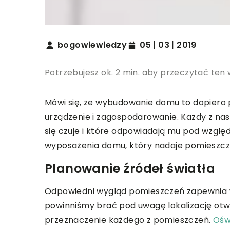
bogowiewiedzy
05 | 03 | 2019
Potrzebujesz ok. 2 min. aby przeczytać ten 
Mówi się, że wybudowanie domu to dopiero 
urządzenie i zagospodarowanie. Każdy z na
się czuje i które odpowiadają mu pod wzgl
wyposażenia domu, który nadaje pomieszcze
Planowanie źródeł światła
Odpowiedni wygląd pomieszczeń zapewnia wł
powinniśmy brać pod uwagę lokalizację otw
przeznaczenie każdego z pomieszczeń.
Ośw