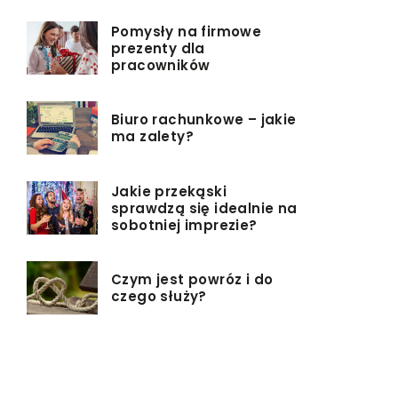
Pomysły na firmowe
prezenty dla
pracowników
Biuro rachunkowe – jakie
ma zalety?
Jakie przekąski
sprawdzą się idealnie na
sobotniej imprezie?
Czym jest powróz i do
czego służy?