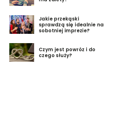
Jakie przekąski
sprawdzą się idealnie na
sobotniej imprezie?
Czym jest powróz i do
czego służy?