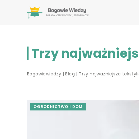
Trzy najważniejsz
Bogowiewiedzy
|
Blog
|
Trzy najważniejsze tekstyli
OGRODNICTWO I DOM