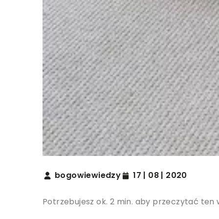
bogowiewiedzy
17 | 08 | 2020
Potrzebujesz ok. 2 min. aby przeczytać ten 