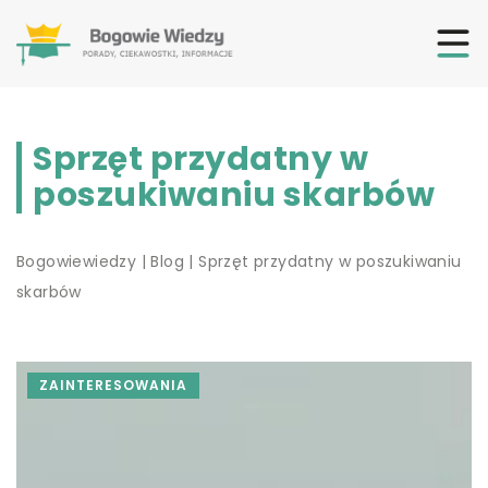
Sprzęt przydatny w
poszukiwaniu skarbów
Bogowiewiedzy
|
Blog
|
Sprzęt przydatny w poszukiwaniu
skarbów
ZAINTERESOWANIA