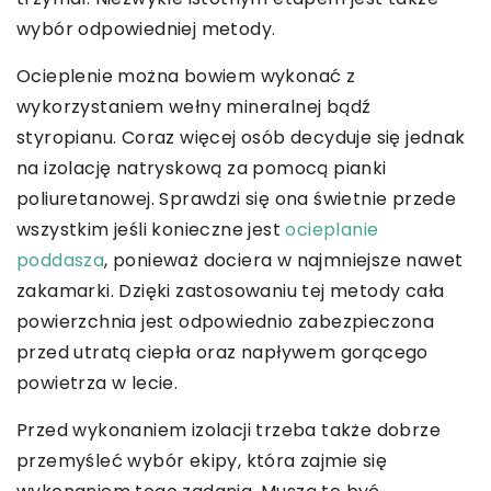
wybór odpowiedniej metody.
Ocieplenie można bowiem wykonać z
wykorzystaniem wełny mineralnej bądź
styropianu. Coraz więcej osób decyduje się jednak
na izolację natryskową za pomocą pianki
poliuretanowej. Sprawdzi się ona świetnie przede
wszystkim jeśli konieczne jest
ocieplanie
poddasza
, ponieważ dociera w najmniejsze nawet
zakamarki. Dzięki zastosowaniu tej metody cała
powierzchnia jest odpowiednio zabezpieczona
przed utratą ciepła oraz napływem gorącego
powietrza w lecie.
Przed wykonaniem izolacji trzeba także dobrze
przemyśleć wybór ekipy, która zajmie się