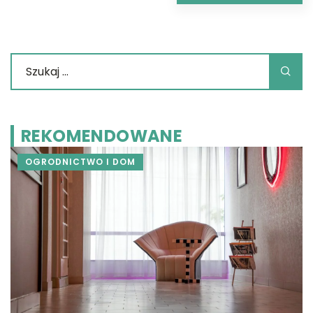
REKOMENDOWANE
OGRODNICTWO I DOM