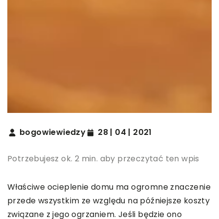
bogowiewiedzy
28 | 04 | 2021
Potrzebujesz ok. 2 min. aby przeczytać ten wpis
Właściwe ocieplenie domu ma ogromne znaczenie
przede wszystkim ze względu na późniejsze koszty
związane z jego ogrzaniem. Jeśli będzie ono