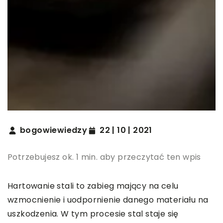
bogowiewiedzy
22 | 10 | 2021
Potrzebujesz ok. 1 min. aby przeczytać ten wpis
Hartowanie stali to zabieg mający na celu
wzmocnienie i uodpornienie danego materiału na
uszkodzenia. W tym procesie stal staje się