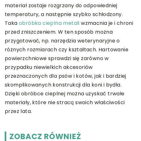
materiał zostaje rozgrzany do odpowiedniej
temperatury, a następnie szybko schłodzony.
Taka
obróbka cieplna metali
wzmacnia je i chroni
przed zniszczeniem. W ten sposób można
przygotować, np. narzędzia weterynaryjne o
różnych rozmiarach czy kształtach. Hartowanie
powierzchniowe sprawdzi się zarówno w
przypadku niewielkich akcesoriów
przeznaczonych dla psów i kotów, jak i bardziej
skomplikowanych konstrukcji dla koni i bydła.
Dzięki obróbce cieplnej można uzyskać trwałe
materiały, które nie stracą swoich właściwości
przez lata.
ZOBACZ RÓWNIEŻ