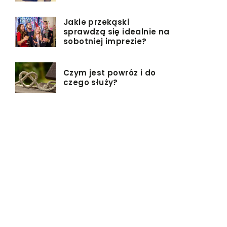
Jakie przekąski
sprawdzą się idealnie na
sobotniej imprezie?
Czym jest powróz i do
czego służy?