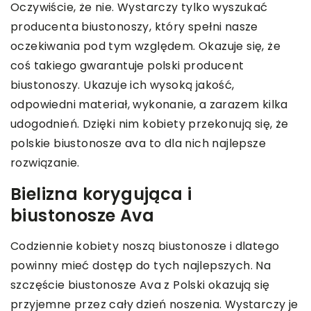
Oczywiście, że nie. Wystarczy tylko wyszukać
producenta biustonoszy, który spełni nasze
oczekiwania pod tym względem. Okazuje się, że
coś takiego gwarantuje polski producent
biustonoszy. Ukazuje ich wysoką jakość,
odpowiedni materiał, wykonanie, a zarazem kilka
udogodnień. Dzięki nim kobiety przekonują się, że
polskie biustonosze ava to dla nich najlepsze
rozwiązanie.
Bielizna korygująca i
biustonosze Ava
Codziennie kobiety noszą biustonosze i dlatego
powinny mieć dostęp do tych najlepszych. Na
szczęście biustonosze Ava z Polski okazują się
przyjemne przez cały dzień noszenia. Wystarczy je