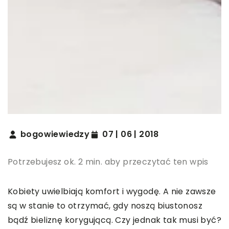
bogowiewiedzy
07 | 06 | 2018
Potrzebujesz ok. 2 min. aby przeczytać ten wpis
Kobiety uwielbiają komfort i wygodę. A nie zawsze
są w stanie to otrzymać, gdy noszą biustonosz
bądź bieliznę korygującą. Czy jednak tak musi być?