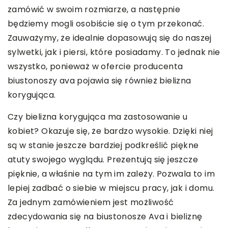
zamówić w swoim rozmiarze, a następnie
będziemy mogli osobiście się o tym przekonać.
Zauważymy, że idealnie dopasowują się do naszej
sylwetki, jak i piersi, które posiadamy. To jednak nie
wszystko, ponieważ w ofercie producenta
biustonoszy ava pojawia się również bielizna
korygująca.
Czy bielizna korygująca ma zastosowanie u
kobiet? Okazuje się, że bardzo wysokie. Dzięki niej
są w stanie jeszcze bardziej podkreślić piękne
atuty swojego wyglądu. Prezentują się jeszcze
pięknie, a właśnie na tym im zależy. Pozwala to im
lepiej zadbać o siebie w miejscu pracy, jak i domu.
Za jednym zamówieniem jest możliwość
zdecydowania się na biustonosze Ava i bieliznę