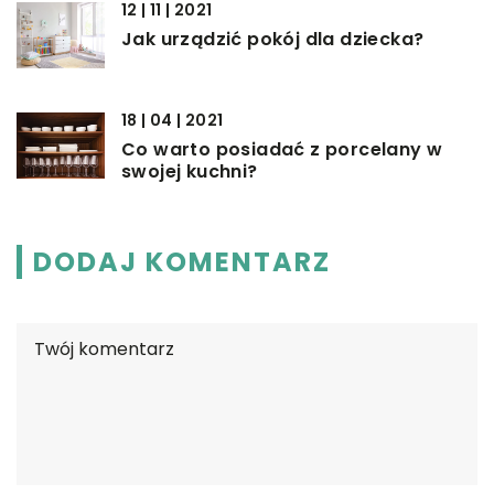
12 | 11 | 2021
Jak urządzić pokój dla dziecka?
18 | 04 | 2021
Co warto posiadać z porcelany w
swojej kuchni?
DODAJ KOMENTARZ