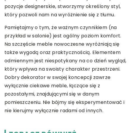
pozycje designerskie, stworzymy określony styl,
który pozwoli nam na wyróżnienie się z tłumu.
Pamiętajmy o tym, że ważnym czynnikiem (na
przykład w salonie) jest ogólny poziom komfort.
Na szczęście meble nowoczesne wyróżniają się
także wygodą oraz praktycznością. Elementem
odmiennym jest niespotykany na co dzień wygląd,
który wpływa na swoisty charakter przestrzeni.
Dobry dekorator w swojej koncepcji zawrze
wyłącznie ciekawe meble, łączące się z
pozostałymi, znajdującymi się w danym
pomieszczeniu. Nie bójmy się eksperymentować i
nie kierujmy wyłącznie radami od innych.