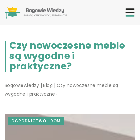
Czy nowoczesne meble
są wygodne i
praktyczne?
Bogowiewiedzy
|
Blog
|
Czy nowoczesne meble są
wygodne i praktyczne?
OGRODNICTWO I DOM