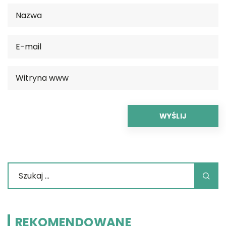
REKOMENDOWANE