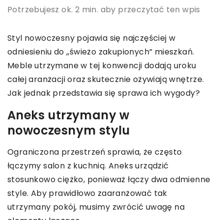
Potrzebujesz ok. 2 min. aby przeczytać ten wpis
Styl nowoczesny pojawia się najczęściej w
odniesieniu do ,,świeżo zakupionych” mieszkań.
Meble utrzymane w tej konwencji dodają uroku
całej aranżacji oraz skutecznie ożywiają wnętrze.
Jak jednak przedstawia się sprawa ich wygody?
Aneks utrzymany w
nowoczesnym stylu
Ograniczona przestrzeń sprawia, że często
łączymy salon z kuchnią. Aneks urządzić
stosunkowo ciężko, ponieważ łączy dwa odmienne
style. Aby prawidłowo zaaranżować tak
utrzymany pokój, musimy zwrócić uwagę na