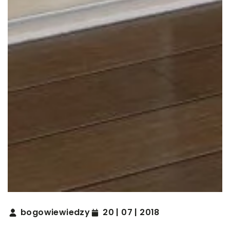
bogowiewiedzy
20 | 07 | 2018