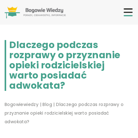
Dlaczego podczas
rozprawy o przyznanie
opieki rodzicielskiej
warto posiadać
adwokata?
Bogowiewiedzy
|
Blog
|
Dlaczego podczas rozprawy o
przyznanie opieki rodzicielskiej warto posiadać
adwokata?