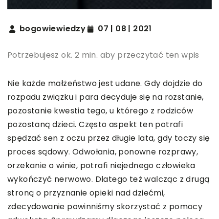
bogowiewiedzy
07 | 08 | 2021
Potrzebujesz ok. 2 min. aby przeczytać ten wpis
Nie każde małżeństwo jest udane. Gdy dojdzie do
rozpadu związku i para decyduje się na rozstanie,
pozostanie kwestia tego, u którego z rodziców
pozostaną dzieci. Często aspekt ten potrafi
spędzać sen z oczu przez długie lata, gdy toczy się
proces sądowy. Odwołania, ponowne rozprawy,
orzekanie o winie, potrafi niejednego człowieka
wykończyć nerwowo. Dlatego też walcząc z drugą
stroną o przyznanie opieki nad dziećmi,
zdecydowanie powinniśmy skorzystać z pomocy