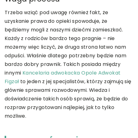
Trzeba wziąć pod uwagę również fakt, że
uzyskanie prawa do opieki spowoduje, że
będziemy mogli z naszymi dziećmi zamieszkać.
Każdy z rodziców bardzo tego pragnie – nie
możemy więc liczyć, że druga strona łatwo nam
odpuści. Właśnie dlatego potrzebny będzie nam
bardzo dobry prawnik. Takich posiada między
innymi
Kancelaria adwokacka Opole Adwokat
Figzał
to jeden z jej specjalistów, którzy zajmują się
głównie sprawami rozwodowymi. Wiedza i
doświadczenie takich osób sprawią, że będzie do
rozpraw przygotowani najlepiej, jak to tylko
możliwe.