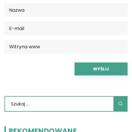
REKOMENDOWANE