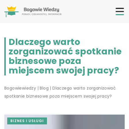
Dlaczego warto
zorganizować spotkanie
biznesowe poza
miejscem swojej pracy?
Bogowiewiedzy
|
Blog
|
Dlaczego warto zorganizować
spotkanie biznesowe poza miejscem swojej pracy?
BIZNES I USŁUGI