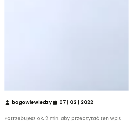
bogowiewiedzy
07 | 02 | 2022
Potrzebujesz ok. 2 min. aby przeczytać ten wpis