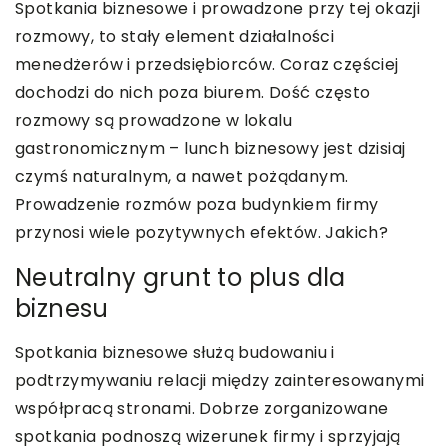
Spotkania biznesowe i prowadzone przy tej okazji
rozmowy, to stały element działalności
menedżerów i przedsiębiorców. Coraz częściej
dochodzi do nich poza biurem. Dość często
rozmowy są prowadzone w lokalu
gastronomicznym – lunch biznesowy jest dzisiaj
czymś naturalnym, a nawet pożądanym.
Prowadzenie rozmów poza budynkiem firmy
przynosi wiele pozytywnych efektów. Jakich?
Neutralny grunt to plus dla
biznesu
Spotkania biznesowe służą budowaniu i
podtrzymywaniu relacji między zainteresowanymi
współpracą stronami. Dobrze zorganizowane
spotkania podnoszą wizerunek firmy i sprzyjają