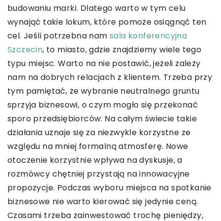
budowaniu marki. Dlatego warto w tym celu
wynająć takie lokum, które pomoże osiągnąć ten
cel. Jeśli potrzebna nam
sala konferencyjna
Szczecin
, to miasto, gdzie znajdziemy wiele tego
typu miejsc. Warto na nie postawić, jeżeli zależy
nam na dobrych relacjach z klientem. Trzeba przy
tym pamiętać, że wybranie neutralnego gruntu
sprzyja biznesowi, o czym mogło się przekonać
sporo przedsiębiorców. Na całym świecie takie
działania uznaje się za niezwykle korzystne ze
względu na mniej formalną atmosferę. Nowe
otoczenie korzystnie wpływa na dyskusje, a
rozmówcy chętniej przystają na innowacyjne
propozycje. Podczas wyboru miejsca na spotkanie
biznesowe nie warto kierować się jedynie ceną.
Czasami trzeba zainwestować trochę pieniędzy,