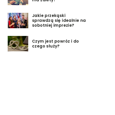
Jakie przekąski
sprawdzą się idealnie na
sobotniej imprezie?
Czym jest powróz i do
czego służy?