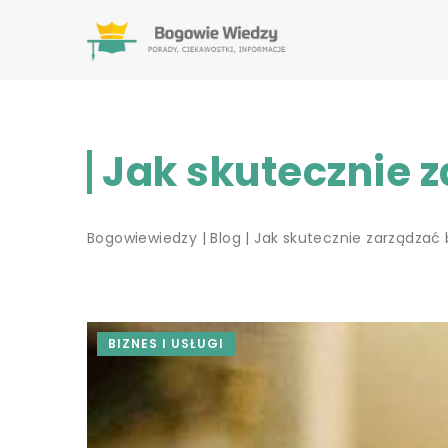
Jak skutecznie 
Bogowiewiedzy
|
Blog
|
Jak skutecznie zarządzać
BIZNES I USŁUGI