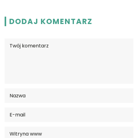
DODAJ KOMENTARZ