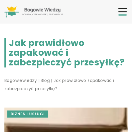
Jak prawidłowo
zapakować i
zabezpieczyć przesyłkę?
Bogowiewiedzy
|
Blog
|
Jak prawidłowo zapakować i
zabezpieczyć przesyłkę?
BIZNES I USŁUGI