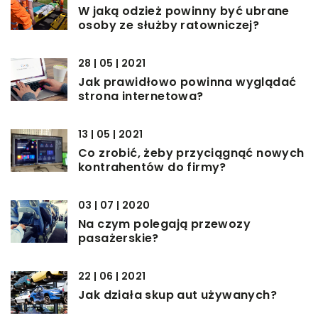
W jaką odzież powinny być ubrane
osoby ze służby ratowniczej?
28 | 05 | 2021
Jak prawidłowo powinna wyglądać
strona internetowa?
13 | 05 | 2021
Co zrobić, żeby przyciągnąć nowych
kontrahentów do firmy?
03 | 07 | 2020
Na czym polegają przewozy
pasażerskie?
22 | 06 | 2021
Jak działa skup aut używanych?