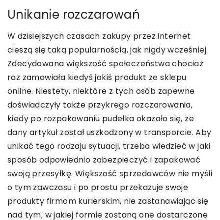
Unikanie rozczarowań
W dzisiejszych czasach zakupy przez internet
cieszą się taką popularnością, jak nigdy wcześniej.
Zdecydowana większość społeczeństwa chociaż
raz zamawiała kiedyś jakiś produkt ze sklepu
online. Niestety, niektóre z tych osób zapewne
doświadczyły także przykrego rozczarowania,
kiedy po rozpakowaniu pudełka okazało się, że
dany artykuł został uszkodzony w transporcie. Aby
unikać tego rodzaju sytuacji, trzeba wiedzieć w jaki
sposób odpowiednio zabezpieczyć i zapakować
swoją przesyłkę. Większość sprzedawców nie myśli
o tym zawczasu i po prostu przekazuje swoje
produkty firmom kurierskim, nie zastanawiając się
nad tym, w jakiej formie zostaną one dostarczone