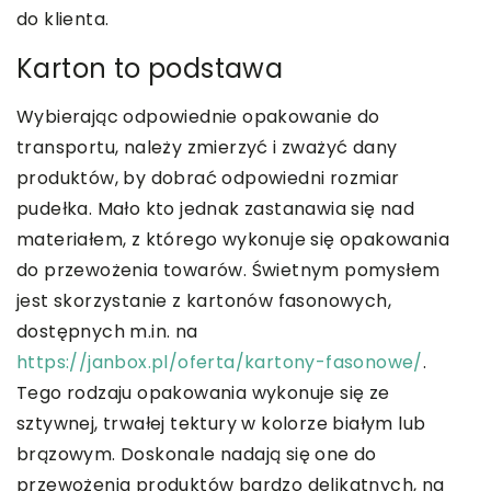
do klienta.
Karton to podstawa
Wybierając odpowiednie opakowanie do
transportu, należy zmierzyć i zważyć dany
produktów, by dobrać odpowiedni rozmiar
pudełka. Mało kto jednak zastanawia się nad
materiałem, z którego wykonuje się opakowania
do przewożenia towarów. Świetnym pomysłem
jest skorzystanie z kartonów fasonowych,
dostępnych m.in. na
https://janbox.pl/oferta/kartony-fasonowe/
.
Tego rodzaju opakowania wykonuje się ze
sztywnej, trwałej tektury w kolorze białym lub
brązowym. Doskonale nadają się one do
przewożenia produktów bardzo delikatnych, na