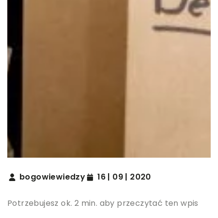
bogowiewiedzy
16 | 09 | 2020
Potrzebujesz ok. 2 min. aby przeczytać ten wpis