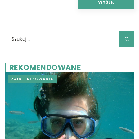
REKOMENDOWANE
ZAINTERESOWANIA