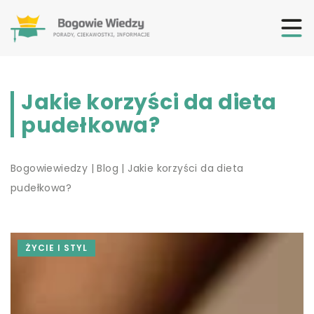
Jakie korzyści da dieta
pudełkowa?
Bogowiewiedzy
|
Blog
|
Jakie korzyści da dieta
pudełkowa?
ŻYCIE I STYL