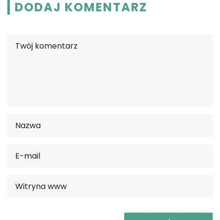
DODAJ KOMENTARZ