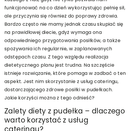
funkcjonować na co dzień wykorzystując pełnię sił,
ale przyczynia się również do poprawy zdrowia.
Bardzo często nie mamy jednak czasu skupiać się
na prawidłowej diecie, gdyż wymaga ona
odpowiedniego przygotowania posiłków, a także
spożywania ich regularnie, w zaplanowanych
odstępach czasu. Z tego względu realizacja
dietetycznego planu jest trudna. Na szczęście
istnieje rozwiązanie, które pomaga w zadbać o ten
aspekt. Jest nim skorzystanie z usług cateringu,
dostarczającego zdrowe posiłki w pudełkach.
Jakie korzyści można z tego odnieść?
Zalety diety z pudełka – dlaczego
warto korzystać z usług
cateringu?