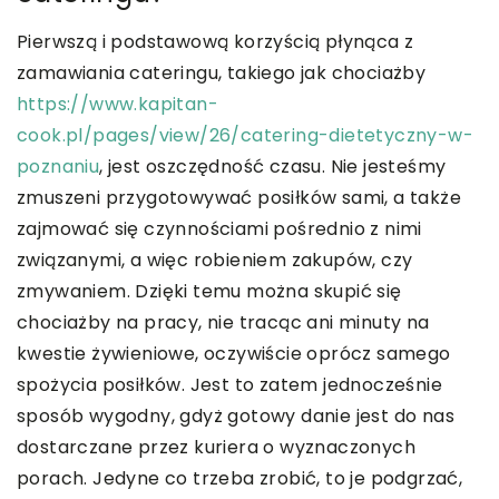
Pierwszą i podstawową korzyścią płynąca z
zamawiania cateringu, takiego jak chociażby
https://www.kapitan-
cook.pl/pages/view/26/catering-dietetyczny-w-
poznaniu
, jest oszczędność czasu. Nie jesteśmy
zmuszeni przygotowywać posiłków sami, a także
zajmować się czynnościami pośrednio z nimi
związanymi, a więc robieniem zakupów, czy
zmywaniem. Dzięki temu można skupić się
chociażby na pracy, nie tracąc ani minuty na
kwestie żywieniowe, oczywiście oprócz samego
spożycia posiłków. Jest to zatem jednocześnie
sposób wygodny, gdyż gotowy danie jest do nas
dostarczane przez kuriera o wyznaczonych
porach. Jedyne co trzeba zrobić, to je podgrzać,