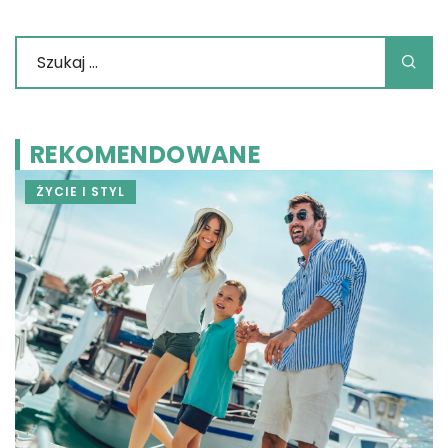
REKOMENDOWANE
ŻYCIE I STYL