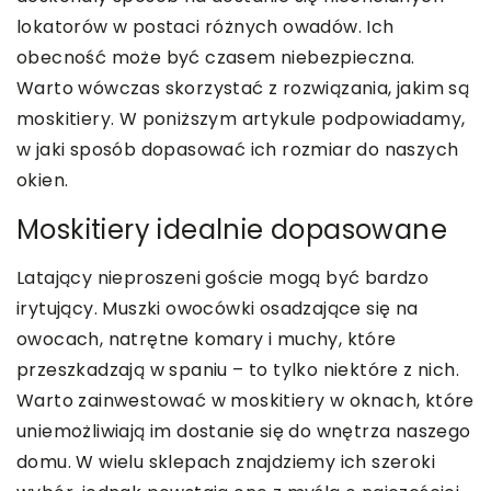
lokatorów w postaci różnych owadów. Ich
obecność może być czasem niebezpieczna.
Warto wówczas skorzystać z rozwiązania, jakim są
moskitiery. W poniższym artykule podpowiadamy,
w jaki sposób dopasować ich rozmiar do naszych
okien.
Moskitiery idealnie dopasowane
Latający nieproszeni goście mogą być bardzo
irytujący. Muszki owocówki osadzające się na
owocach, natrętne komary i muchy, które
przeszkadzają w spaniu – to tylko niektóre z nich.
Warto zainwestować w moskitiery w oknach, które
uniemożliwiają im dostanie się do wnętrza naszego
domu. W wielu sklepach znajdziemy ich szeroki