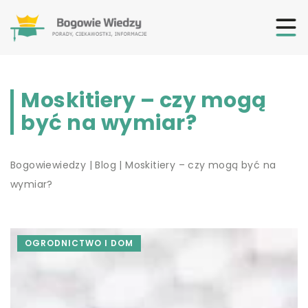
Moskitiery – czy mogą
być na wymiar?
Bogowiewiedzy
|
Blog
|
Moskitiery – czy mogą być na
wymiar?
OGRODNICTWO I DOM