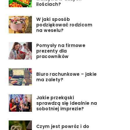
ilościach?
W jaki sposób
podziękować rodzicom
na weselu?
Pomysły na firmowe
prezenty dla
pracowników
Biuro rachunkowe – jakie
ma zalety?
Jakie przekąski
sprawdzą się idealnie na
sobotniej imprezie?
Czym jest powróz i do