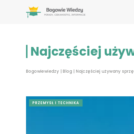
Najczęściej uży
Bogowiewiedzy
|
Blog
|
Najczęściej używany sprzę
PRZEMYSŁ I TECHNIKA