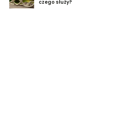
czego służy?