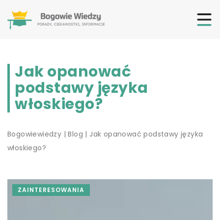
Jak opanować
podstawy języka
włoskiego?
Bogowiewiedzy
|
Blog
|
Jak opanować podstawy języka
włoskiego?
ZAINTERESOWANIA