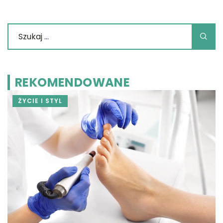
REKOMENDOWANE
ŻYCIE I STYL