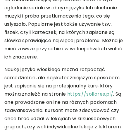
oglądanie serialu w obcym języku lub słuchanie
muzyki i próba przetłumaczenia tego, co się
usłyszało. Popularne jest także używanie tzw.
fiszek, czyli karteczek, na których zapisane są
słówka sprawiające najwięcej problemu. Można je
mieć zawsze przy sobie i w wolnej chwili utrwalać
ich znaczenie.
Naukę języka włoskiego można rozpocząć
samodzielnie, ale najskuteczniejszym sposobem
jest zapisanie się na profesjonalny kurs, który
można znaleźć na stronie
https://sollares.pl/
. Są
one prowadzone online na różnych poziomach
zaawansowania. Kursant może zdecydować czy
chce brać udział w lekcjach w kilkuosobowych
grupach, czy woli indywidualne lekcje z lektorem.