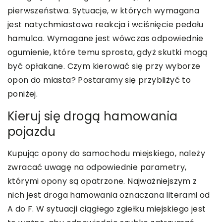
pierwszeństwa. Sytuacje, w których wymagana
jest natychmiastowa reakcja i wciśnięcie pedału
hamulca. Wymagane jest wówczas odpowiednie
ogumienie, które temu sprosta, gdyż skutki mogą
być opłakane. Czym kierować się przy wyborze
opon do miasta? Postaramy się przybliżyć to
poniżej.
Kieruj się drogą hamowania
pojazdu
Kupując opony do samochodu miejskiego, należy
zwracać uwagę na odpowiednie parametry,
którymi opony są opatrzone. Najważniejszym z
nich jest droga hamowania oznaczana literami od
A do F. W sytuacji ciągłego zgiełku miejskiego jest