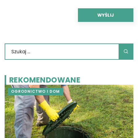
REKOMENDOWANE
OGRODNICTWO I DOM