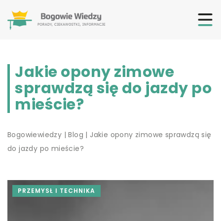
Jakie opony zimowe
sprawdzą się do jazdy po
mieście?
Bogowiewiedzy
|
Blog
|
Jakie opony zimowe sprawdzą się
do jazdy po mieście?
PRZEMYSŁ I TECHNIKA