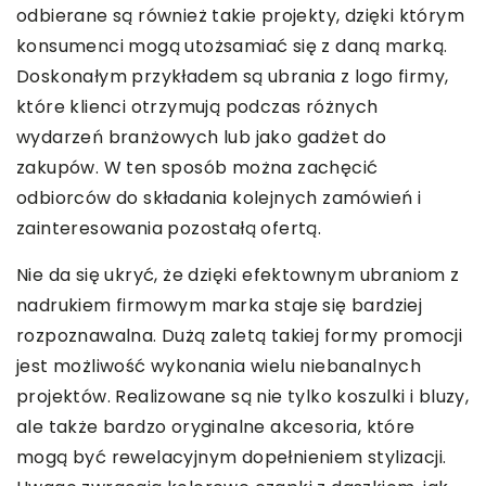
odbierane są również takie projekty, dzięki którym
konsumenci mogą utożsamiać się z daną marką.
Doskonałym przykładem są ubrania z logo firmy,
które klienci otrzymują podczas różnych
wydarzeń branżowych lub jako gadżet do
zakupów. W ten sposób można zachęcić
odbiorców do składania kolejnych zamówień i
zainteresowania pozostałą ofertą.
Nie da się ukryć, że dzięki efektownym ubraniom z
nadrukiem firmowym marka staje się bardziej
rozpoznawalna. Dużą zaletą takiej formy promocji
jest możliwość wykonania wielu niebanalnych
projektów. Realizowane są nie tylko koszulki i bluzy,
ale także bardzo oryginalne akcesoria, które
mogą być rewelacyjnym dopełnieniem stylizacji.