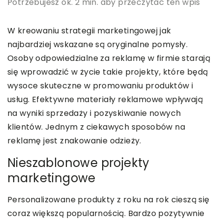
Potrzebujesz ok. 2 min. aby przeczytać ten wpis
W kreowaniu strategii marketingowej jak
najbardziej wskazane są oryginalne pomysły.
Osoby odpowiedzialne za reklamę w firmie starają
się wprowadzić w życie takie projekty, które będą
wysoce skuteczne w promowaniu produktów i
usług. Efektywne materiały reklamowe wpływają
na wyniki sprzedaży i pozyskiwanie nowych
klientów. Jednym z ciekawych sposobów na
reklamę jest znakowanie odzieży.
Nieszablonowe projekty
marketingowe
Personalizowane produkty z roku na rok cieszą się
coraz większą popularnością. Bardzo pozytywnie