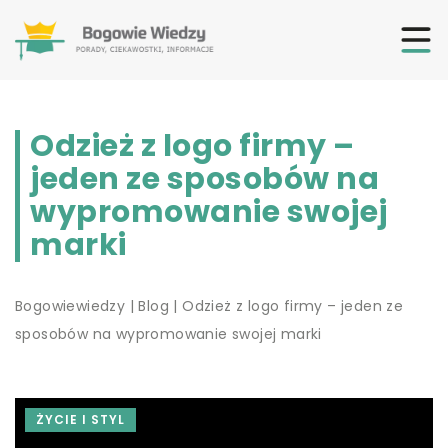
Odzież z logo firmy –
jeden ze sposobów na
wypromowanie swojej
marki
Bogowiewiedzy
|
Blog
|
Odzież z logo firmy – jeden ze
sposobów na wypromowanie swojej marki
ŻYCIE I STYL