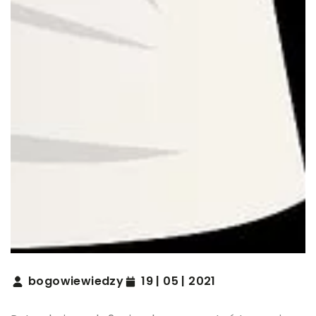
bogowiewiedzy
19 | 05 | 2021