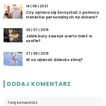
14 | 06 | 2021
Czy opłaca się korzystać z pomocy
trenerów personalnych na siłowni?
26 | 07 | 2019
Jakie buty zawsze warto mieć w
szafie?
27 | 08 | 2019
W co ubierać dziecko zimą?
DODAJ KOMENTARZ