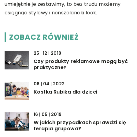
umiejętnie je zestawimy, to bez trudu możemy
osiągnąć stylowy i nonszalancki look.
ZOBACZ RÓWNIEŻ
25 | 12 | 2018
Czy produkty reklamowe mogą być
praktyczne?
08 | 04 | 2022
Kostka Rubika dla dzieci
16 | 05 | 2019
W jakich przypadkach sprawdzi się
terapia grupowa?