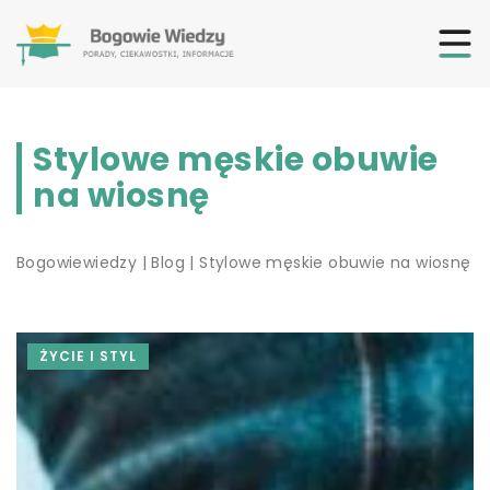
Stylowe męskie obuwie
na wiosnę
Bogowiewiedzy
|
Blog
|
Stylowe męskie obuwie na wiosnę
ŻYCIE I STYL