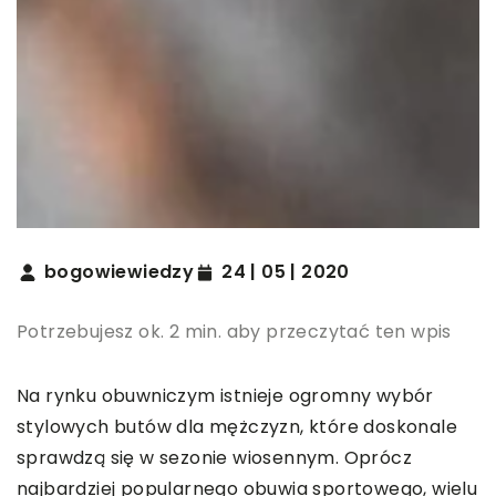
bogowiewiedzy
24 | 05 | 2020
Potrzebujesz ok. 2 min. aby przeczytać ten wpis
Na rynku obuwniczym istnieje ogromny wybór
stylowych butów dla mężczyzn, które doskonale
sprawdzą się w sezonie wiosennym. Oprócz
najbardziej popularnego obuwia sportowego, wielu