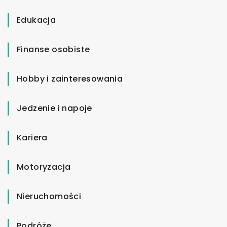
Edukacja
Finanse osobiste
Hobby i zainteresowania
Jedzenie i napoje
Kariera
Motoryzacja
Nieruchomości
Podróże