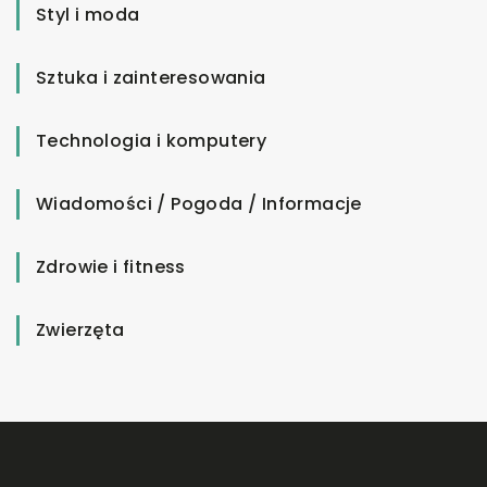
Styl i moda
Sztuka i zainteresowania
Technologia i komputery
Wiadomości / Pogoda / Informacje
Zdrowie i fitness
Zwierzęta