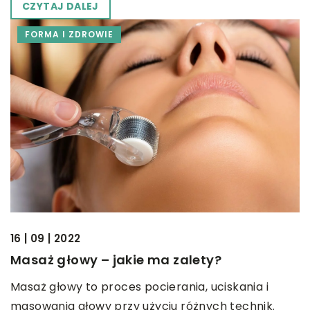
CZYTAJ DALEJ
FORMA I ZDROWIE
16 | 09 | 2022
Masaż głowy – jakie ma zalety?
Masaż głowy to proces pocierania, uciskania i
masowania głowy przy użyciu różnych technik.