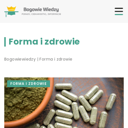
Forma i zdrowie
Bogowiewiedzy
|
Forma i zdrowie
FORMA I ZDROWIE