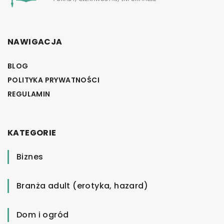
NAWIGACJA
BLOG
POLITYKA PRYWATNOŚCI
REGULAMIN
KATEGORIE
Biznes
Branża adult (erotyka, hazard)
Dom i ogród