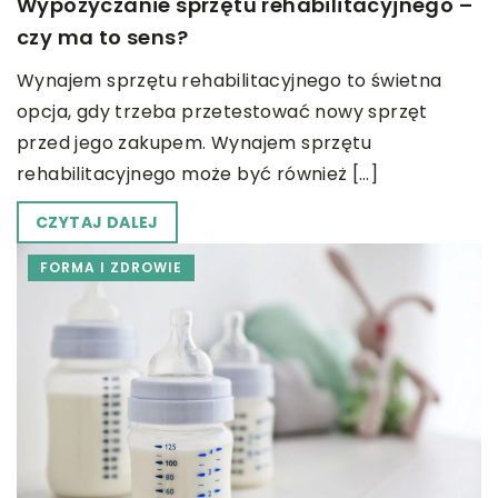
Wypożyczanie sprzętu rehabilitacyjnego –
czy ma to sens?
Wynajem sprzętu rehabilitacyjnego to świetna
opcja, gdy trzeba przetestować nowy sprzęt
przed jego zakupem. Wynajem sprzętu
rehabilitacyjnego może być również […]
CZYTAJ DALEJ
FORMA I ZDROWIE