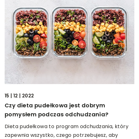
15 | 12 | 2022
Czy dieta pudełkowa jest dobrym
pomysłem podczas odchudzania?
Dieta pudełkowa to program odchudzania, który
zapewnia wszystko, czego potrzebujesz, aby