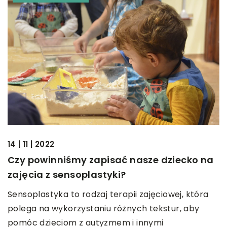
14 | 11 | 2022
Czy powinniśmy zapisać nasze dziecko na
zajęcia z sensoplastyki?
Sensoplastyka to rodzaj terapii zajęciowej, która
polega na wykorzystaniu różnych tekstur, aby
pomóc dzieciom z autyzmem i innymi