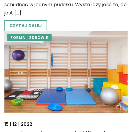
schudnąć w jednym pudełku. Wystarczy jeść to, co
jest […]
CZYTAJ DALEJ
FORMA I ZDROWIE
15 | 12 | 2022