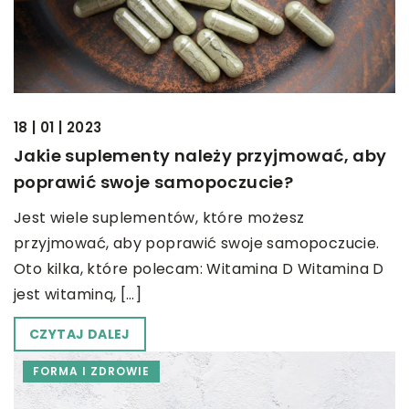
18 | 01 | 2023
Jakie suplementy należy przyjmować, aby
poprawić swoje samopoczucie?
Jest wiele suplementów, które możesz
przyjmować, aby poprawić swoje samopoczucie.
Oto kilka, które polecam: Witamina D Witamina D
jest witaminą, […]
CZYTAJ DALEJ
FORMA I ZDROWIE