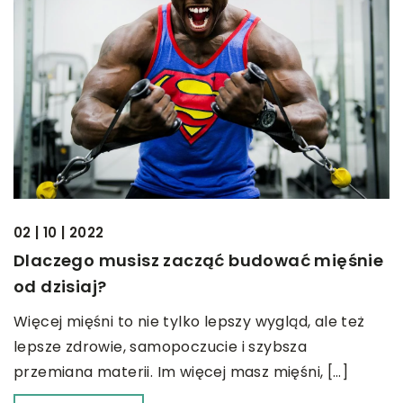
02 | 10 | 2022
Dlaczego musisz zacząć budować mięśnie
od dzisiaj?
Więcej mięśni to nie tylko lepszy wygląd, ale też
lepsze zdrowie, samopoczucie i szybsza
przemiana materii. Im więcej masz mięśni, […]