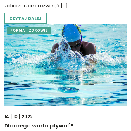
zaburzeniami rozwinąć […]
CZYTAJ DALEJ
FORMA I ZDROWIE
14 | 10 | 2022
Dlaczego warto pływać?