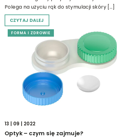
Polega na użyciu rąk do stymulacji skóry […]
CZYTAJ DALEJ
FORMA I ZDROWIE
13 | 09 | 2022
Optyk – czym się zajmuje?