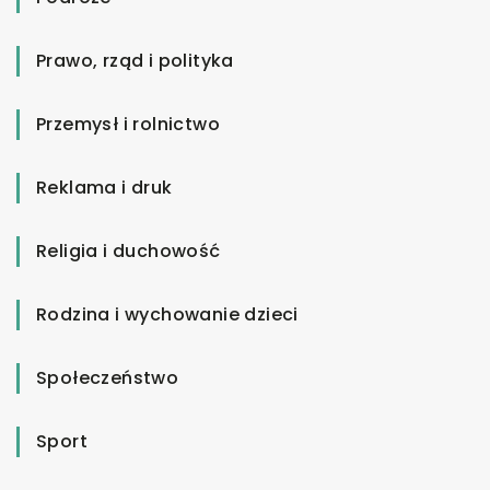
Prawo, rząd i polityka
Przemysł i rolnictwo
Reklama i druk
Religia i duchowość
Rodzina i wychowanie dzieci
Społeczeństwo
Sport