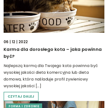
06 | 12 | 2022
Karma dla dorosłego kota – jaka powinna
być?
Najlepszą karmą dla Twojego kota powinna być
wysokiej jakości dieta komercyjna lub dieta
domowa, która naśladuje profil żywieniowy
wysokiej jakości […]
CZYTAJ DALEJ
FORMA I ZDROWIE