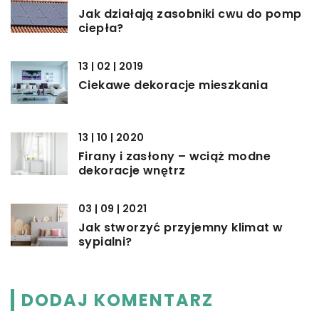
Jak działają zasobniki cwu do pomp
ciepła?
13 | 02 | 2019
Ciekawe dekoracje mieszkania
13 | 10 | 2020
Firany i zasłony – wciąż modne
dekoracje wnętrz
03 | 09 | 2021
Jak stworzyć przyjemny klimat w
sypialni?
DODAJ KOMENTARZ