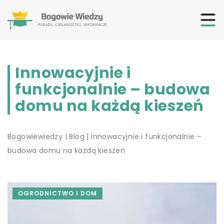
Innowacyjnie i
funkcjonalnie – budowa
domu na każdą kieszeń
Bogowiewiedzy
|
Blog
|
Innowacyjnie i funkcjonalnie –
budowa domu na każdą kieszeń
OGRODNICTWO I DOM