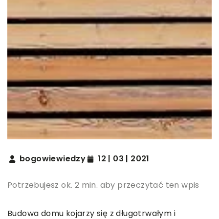
bogowiewiedzy
12 | 03 | 2021
Potrzebujesz ok. 2 min. aby przeczytać ten wpis
Budowa domu kojarzy się z długotrwałym i