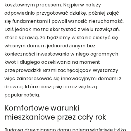
kosztownym procesem. Najpierw należy
odpowiednio przygotować działkę, później zająć
się fundamentami i powoli wznosić nieruchomość.
Dziś jednak można skorzystać z wielu rozwiązań,
które sprawią, że będziemy w stanie cieszyć się
własnym domem jednorodzinnym bez
konieczności inwestowania w niego ogromnych
kwot i długiego oczekiwania na moment
przeprowadzki! Brzmi zachęcająco? Wystarczy
więc zainteresować się innowacyjnymi domami z
drewna, które cieszą się coraz większą
popularnością.
Komfortowe warunki
mieszkaniowe przez cały rok
Budowa drewnianego domu polega właściwie tylko