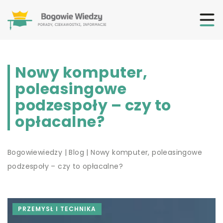
Nowy komputer,
poleasingowe
podzespoły – czy to
opłacalne?
Bogowiewiedzy
|
Blog
|
Nowy komputer, poleasingowe
podzespoły – czy to opłacalne?
PRZEMYSŁ I TECHNIKA