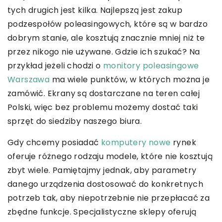
tych drugich jest kilka. Najlepszą jest zakup
podzespołów poleasingowych, które są w bardzo
dobrym stanie, ale kosztują znacznie mniej niż te
przez nikogo nie używane. Gdzie ich szukać? Na
przykład jeżeli chodzi o
monitory poleasingowe
Warszawa
ma wiele punktów, w których można je
zamówić. Ekrany są dostarczane na teren całej
Polski, więc bez problemu możemy dostać taki
sprzęt do siedziby naszego biura.
Gdy chcemy posiadać
komputery nowe
rynek
oferuje różnego rodzaju modele, które nie kosztują
zbyt wiele. Pamiętajmy jednak, aby parametry
danego urządzenia dostosować do konkretnych
potrzeb tak, aby niepotrzebnie nie przepłacać za
zbędne funkcje.
Specjalistyczne sklepy oferują