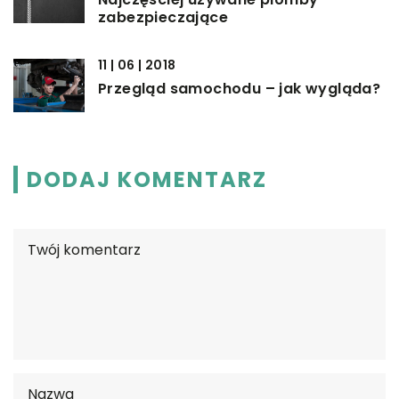
zabezpieczające
11 | 06 | 2018
Przegląd samochodu – jak wygląda?
DODAJ KOMENTARZ