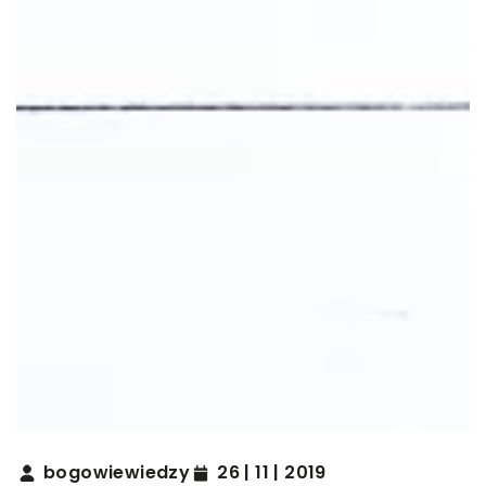
bogowiewiedzy
26 | 11 | 2019