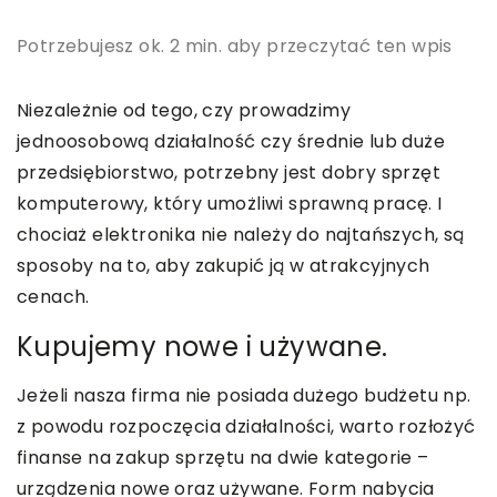
Potrzebujesz ok. 2 min. aby przeczytać ten wpis
Niezależnie od tego, czy prowadzimy
jednoosobową działalność czy średnie lub duże
przedsiębiorstwo, potrzebny jest dobry sprzęt
komputerowy, który umożliwi sprawną pracę. I
chociaż elektronika nie należy do najtańszych, są
sposoby na to, aby zakupić ją w atrakcyjnych
cenach.
Kupujemy nowe i używane.
Jeżeli nasza firma nie posiada dużego budżetu np.
z powodu rozpoczęcia działalności, warto rozłożyć
finanse na zakup sprzętu na dwie kategorie –
urządzenia nowe oraz używane. Form nabycia