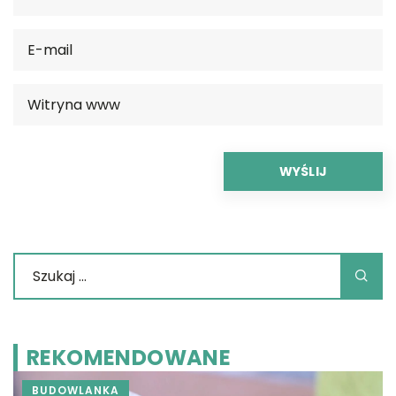
REKOMENDOWANE
BUDOWLANKA