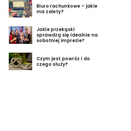
Biuro rachunkowe – jakie
ma zalety?
Jakie przekąski
sprawdzą się idealnie na
sobotniej imprezie?
Czym jest powróz i do
czego służy?