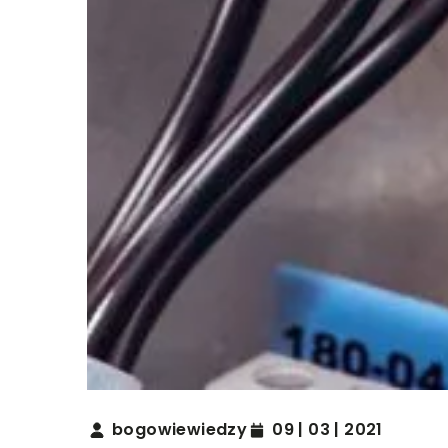
bogowiewiedzy
09 | 03 | 2021