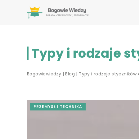
Typy i rodzaje s
Bogowiewiedzy
|
Blog
|
Typy i rodzaje styczników
PRZEMYSŁ I TECHNIKA