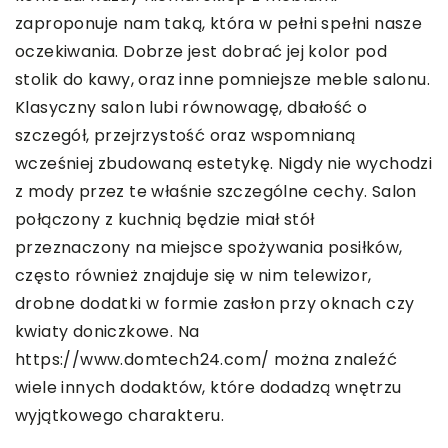
zaproponuje nam taką, która w pełni spełni nasze
oczekiwania. Dobrze jest dobrać jej kolor pod
stolik do kawy, oraz inne pomniejsze meble salonu.
Klasyczny salon lubi równowagę, dbałość o
szczegół, przejrzystość oraz wspomnianą
wcześniej zbudowaną estetykę. Nigdy nie wychodzi
z mody przez te właśnie szczególne cechy. Salon
połączony z kuchnią będzie miał stół
przeznaczony na miejsce spożywania posiłków,
często również znajduje się w nim telewizor,
drobne dodatki w formie zasłon przy oknach czy
kwiaty doniczkowe. Na
https://www.domtech24.com/
można znaleźć
wiele innych dodaktów, które dodadzą wnętrzu
wyjątkowego charakteru.