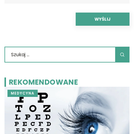
REKOMENDOWANE
MEDYCYNA