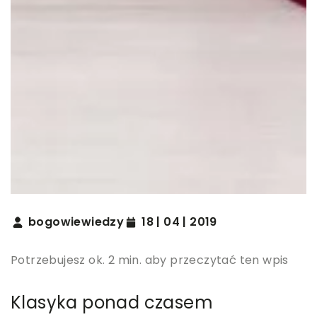
bogowiewiedzy
18 | 04 | 2019
Potrzebujesz ok. 2 min. aby przeczytać ten wpis
Klasyka ponad czasem