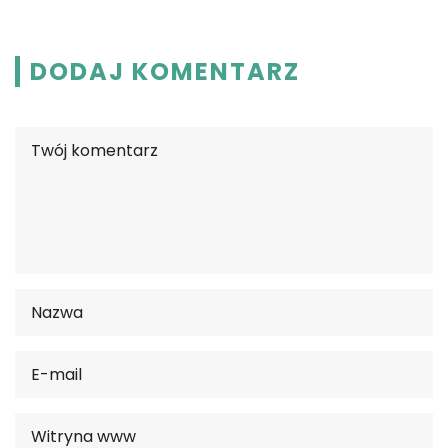
DODAJ KOMENTARZ